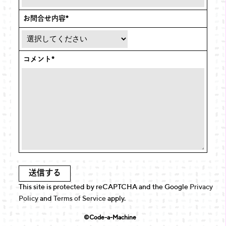
お問合せ内容
*
コメント
*
This site is protected by reCAPTCHA and the Google
Privacy
Policy
and
Terms of Service
apply.
©︎Code-a-Machine