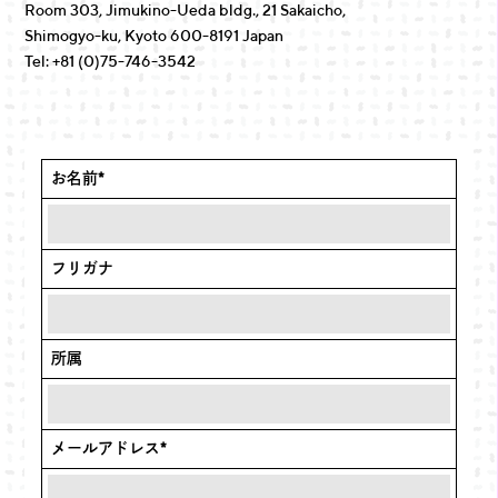
Room 303, Jimukino-Ueda bldg., 21 Sakaicho,
Shimogyo-ku, Kyoto 600-8191 Japan
Tel: +81 (0)75-746-3542
お名前
*
フリガナ
所属
メールアドレス
*