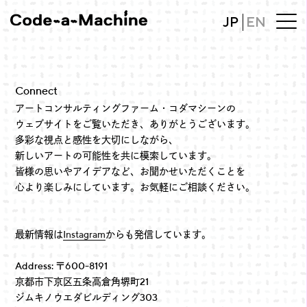
JP
EN
Connect
アートコンサルティングファーム・コダマシーンの
ウェブサイトをご覧いただき、ありがとうございます。
多彩な視点と感性を大切にしながら、
新しいアートの可能性を共に模索しています。
皆様の思いやアイデアなど、お聞かせいただくことを
心より楽しみにしています。お気軽にご相談ください。
最新情報は
Instagram
からも発信しています。
Address: 〒600-8191
京都市下京区五条高倉角堺町21
ジムキノウエダビルディング303