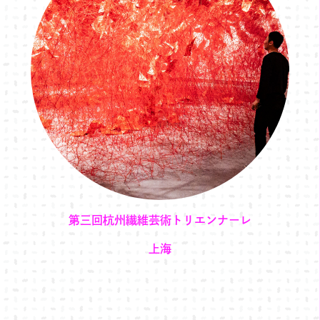
第三回杭州繊維芸術トリエンナーレ
上海