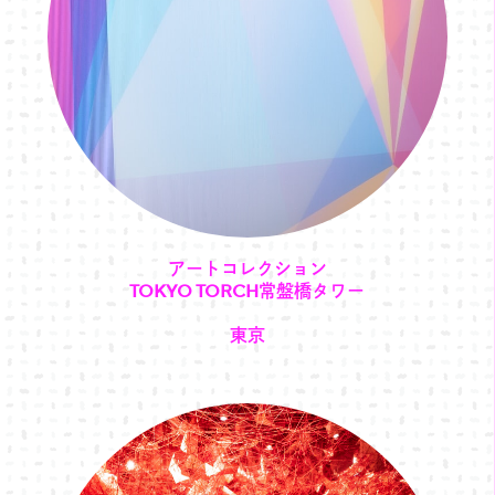
アートコレクション
TOKYO TORCH常盤橋タワー
東京