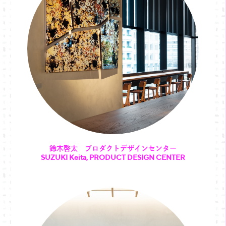
鈴木啓太 プロダクトデザインセンター
SUZUKI Keita, PRODUCT DESIGN CENTER