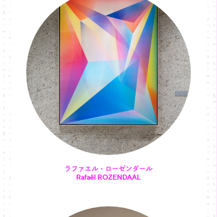
ラファエル・ローゼンダール
Rafaël ROZENDAAL