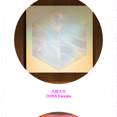
大庭大介
OHBA Daisuke