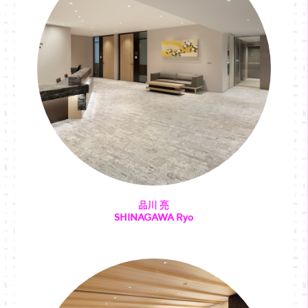
品川 亮
SHINAGAWA Ryo