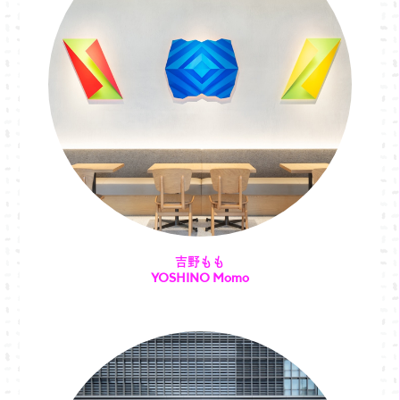
吉野もも
YOSHINO Momo