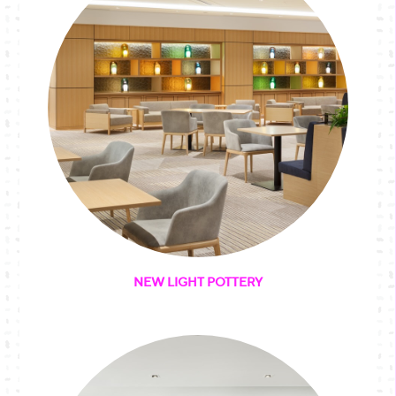
NEW LIGHT POTTERY