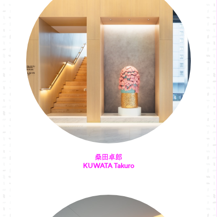
桑田卓郎
KUWATA Takuro