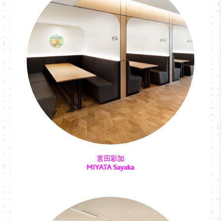
宮田彩加
MIYATA Sayaka