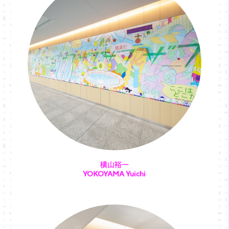
横山裕一
YOKOYAMA Yuichi