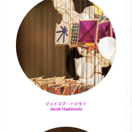
ジェイコブ・ハシモト
Jacob Hashimoto