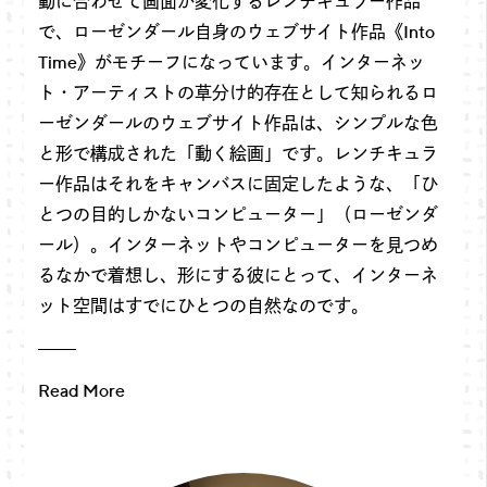
動に合わせて画面が変化するレンチキュラー作品
で、ローゼンダール自身のウェブサイト作品《Into
Time》がモチーフになっています。インターネッ
ト・アーティストの草分け的存在として知られるロ
ーゼンダールのウェブサイト作品は、シンプルな色
と形で構成された「動く絵画」です。レンチキュラ
ー作品はそれをキャンバスに固定したような、「ひ
とつの目的しかないコンピューター」（ローゼンダ
ール）。インターネットやコンピューターを見つめ
るなかで着想し、形にする彼にとって、インターネ
ット空間はすでにひとつの自然なのです。
Read More